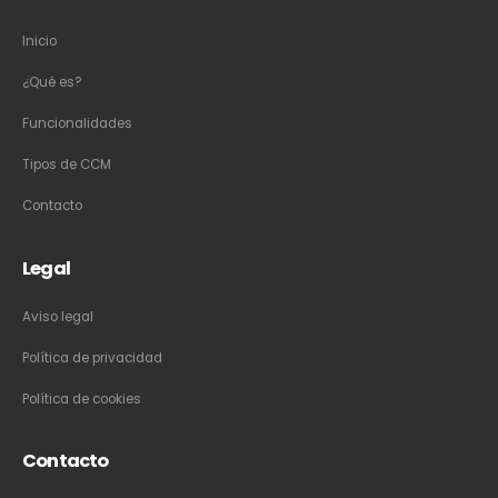
Inicio
¿Qué es?
Funcionalidades
Tipos de CCM
Contacto
Legal
Aviso legal
Política de privacidad
Política de cookies
Contacto