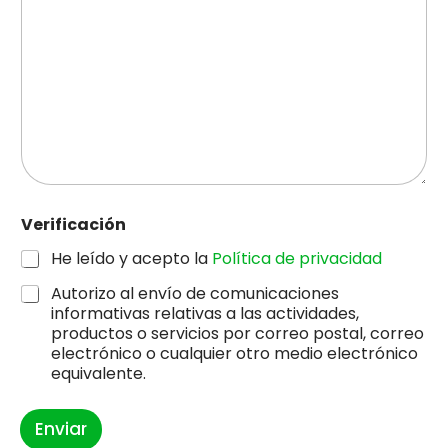
Verificación
He leído y acepto la
Política de privacidad
Autorizo al envío de comunicaciones
informativas relativas a las actividades,
productos o servicios por correo postal, correo
electrónico o cualquier otro medio electrónico
equivalente.
Enviar