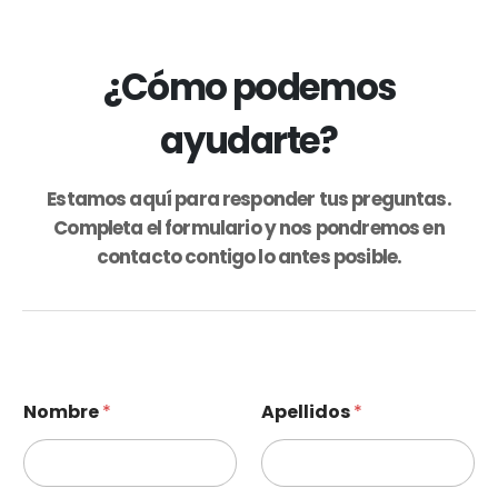
¿Cómo podemos
ayudarte?
Estamos aquí para responder tus preguntas.
Completa el formulario y nos pondremos en
contacto contigo lo antes posible.
Nombre
*
Apellidos
*