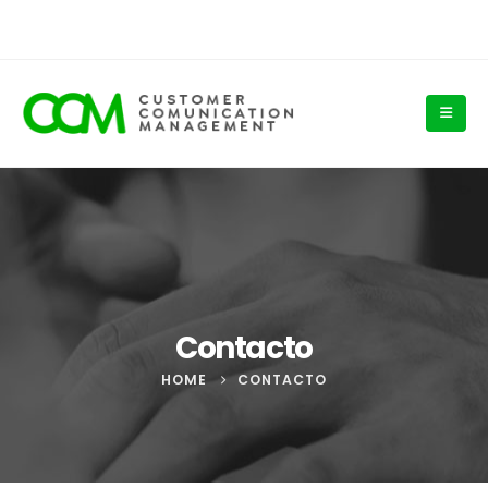
Contacto
HOME
CONTACTO