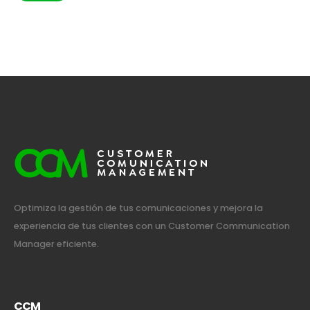
Optimiza la gestión de tus comunicaciones y mejora la
experiencia de tus clientes con un Customer Communication
Manager eficiente.
CCM