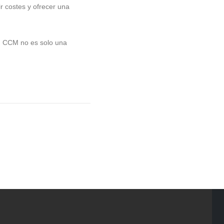
r costes y ofrecer una
ón CCM no es solo una