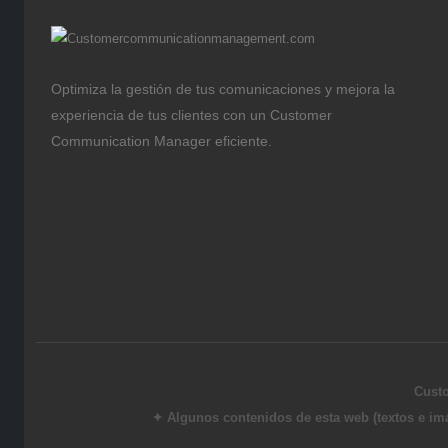
Optimiza la gestión de tus comunicaciones y mejora la
experiencia de tus clientes con un Customer
Communication Manager eficiente.
Cust
✦ Algunos contenidos de esta web (textos e imá