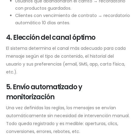
Usuarios que abandonaron el carrito → recordatorio
con productos guardados.
Clientes con vencimiento de contrato → recordatorio
automático 10 días antes.
4. Elección del canal óptimo
El sistema determina el canal más adecuado para cada
mensaje según el tipo de contenido, el historial del
usuario y sus preferencias (email, SMS, app, carta física,
etc.).
5. Envío automatizado y
monitorización
Una vez definidas las reglas, los mensajes se envían
automáticamente sin necesidad de intervención manual.
Todo queda registrado y es medible: aperturas, clics,
conversiones, errores, rebotes, etc.