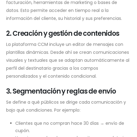
facturación, herramientas de marketing o bases de
datos. Esto permite acceder en tiempo real a la
información del cliente, su historial y sus preferencias.
2. Creación y gestión de contenidos
La plataforma CCM incluye un editor de mensajes con
plantillas dinámicas. Desde ahí se crean comunicaciones
visuales y textuales que se adaptan automáticamente al
perfil del destinatario gracias a los campos
personalizados y el contenido condicional.
3. Segmentación y reglas de envío
Se define a qué públicos se dirige cada comunicación y
bajo qué condiciones. Por ejemplo:
Clientes que no compran hace 30 días → envío de
cupón.