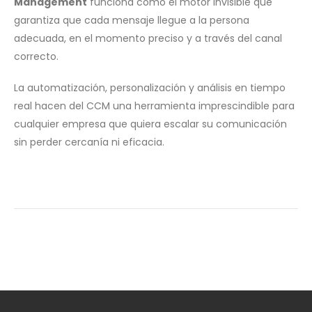
Management
funciona como el motor invisible que
garantiza que cada mensaje llegue a la persona
adecuada, en el momento preciso y a través del canal
correcto.
La automatización, personalización y análisis en tiempo
real hacen del CCM una herramienta imprescindible para
cualquier empresa que quiera escalar su comunicación
sin perder cercanía ni eficacia.