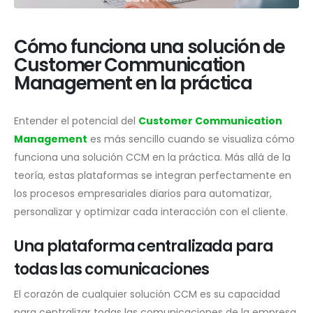
Cómo funciona una solución de
Customer Communication
Management en la práctica
Entender el potencial del
Customer Communication
Management
es más sencillo cuando se visualiza cómo
funciona una solución CCM en la práctica. Más allá de la
teoría, estas plataformas se integran perfectamente en
los procesos empresariales diarios para automatizar,
personalizar y optimizar cada interacción con el cliente.
Una plataforma centralizada para
todas las comunicaciones
El corazón de cualquier solución CCM es su capacidad
para centralizar todas las comunicaciones de la empresa,