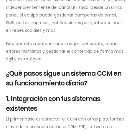
independientemente del canal utilizado. Desde un único
panel, el equipo puede gestionar campañas de email,
SMS, cartas impresas, notificaciones push, interacciones
en redes sociales y más.
Esto permite mantener una imagen coherente, reducir
errores humanos y gestionar el contenido de forma más
ágil y estratégica.
¿Qué pasos sigue un sistema CCM en
su funcionamiento diario?
1. Integración con tus sistemas
existentes
El primer paso es conectar el CCM con otras plataformas
clave de la empresa como el CRM, ERP, software de