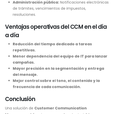
Administración pública:
Notificaciones electrónicas
de trámites, vencimientos de impuestos,
resoluciones.
Ventajas operativas del CCM en el día
a día
Reducción del tiempo dedicado a tareas
repetitivas.
Menor dependencia del equipo de IT para lanzar
campañas.
Mayor precisión en la segmentación y entrega
del mensaje.
Mejor control sobre el tono, el contenido y la
frecuencia de cada comunicación.
Conclusión
Una solución de
Customer Communication