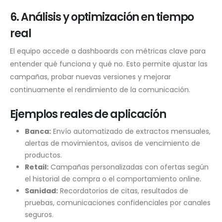
6. Análisis y optimización en tiempo
real
El equipo accede a dashboards con métricas clave para
entender qué funciona y qué no. Esto permite ajustar las
campañas, probar nuevas versiones y mejorar
continuamente el rendimiento de la comunicación.
Ejemplos reales de aplicación
Banca:
Envío automatizado de extractos mensuales,
alertas de movimientos, avisos de vencimiento de
productos.
Retail:
Campañas personalizadas con ofertas según
el historial de compra o el comportamiento online.
Sanidad:
Recordatorios de citas, resultados de
pruebas, comunicaciones confidenciales por canales
seguros.