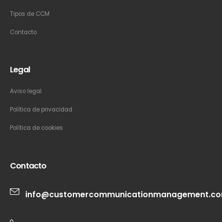
Tipos de CCM
Contacto
Legal
Aviso legal
Política de privacidad
Política de cookies
Contacto
info@customercommunicationmanagement.c