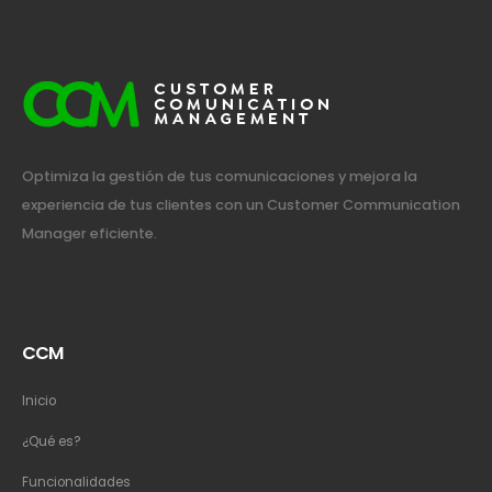
Optimiza la gestión de tus comunicaciones y mejora la
experiencia de tus clientes con un Customer Communication
Manager eficiente.
CCM
Inicio
¿Qué es?
Funcionalidades